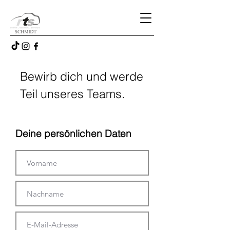
Bewirb dich und werde
Teil unseres Teams.
Deine persönlichen Daten