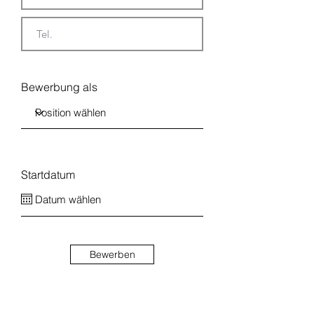
Bewerbung als
Startdatum
Bewerben