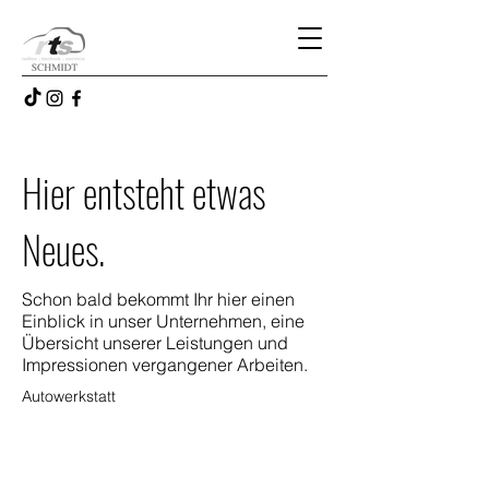
Hier entsteht etwas
Neues.
Schon bald bekommt Ihr hier einen
Einblick in unser Unternehmen, eine
Übersicht unserer Leistungen und
Impressionen vergangener Arbeiten.
Autowerkstatt