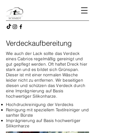
Verdeckaufbereitung
Wie auch der Lack sollte das Verdeck
eines Cabrios regelmäßig gereinigt und
gut gepflegt werden. Oft haftet Dreck hier
stark an und es bildet sich Grünspan.
Dieser ist mit einer normalen Wäsche
leider nicht zu entfernen. Wir beseitigen
diesen und schützen das Verdeck durch
eine Imprägnierung auf Basis
hochwertiger Silikonharze.
Hochdruckreinigung der Verdecks
Reinigung mit speziellem Textilreiniger und
sanfter Bürste
Imprägnierung auf Basis hochwertiger
Silikonharze